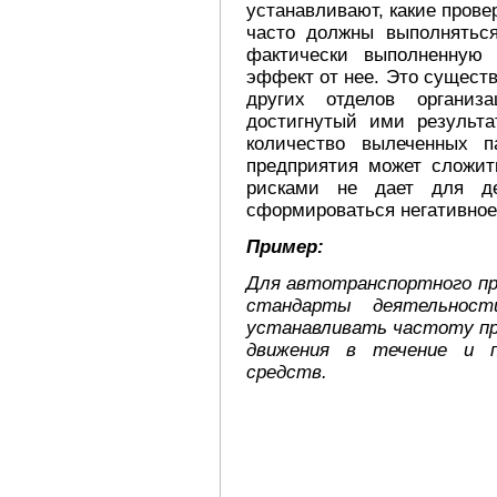
устанавливают, какие прове
часто должны выполняться
фактически выполненную 
эффект от нее. Это сущест
других отделов организ
достигнутый ими результа
количество вылеченных п
предприятия может сложит
рисками не дает для де
сформироваться негативное
Пример:
Для автотранспортного пр
стандарты деятельнос
устанавливать частоту пр
движения в течение и п
средств.