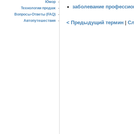
Юмор
-
заболевание профессио
Технологии продаж
-
Вопросы-Ответы (FAQ)
-
Автопутешествия
-
< Предыдущий термин
|
Сл