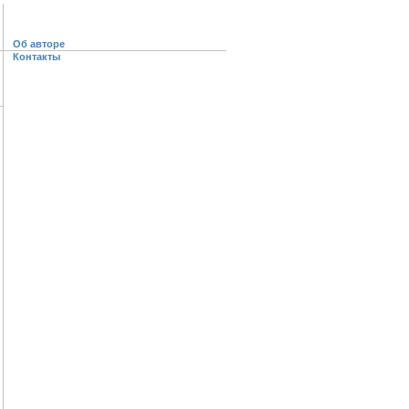
Об авторе
Контакты