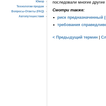
Юмор
-
последовали многие другие 
Технологии продаж
-
Смотри также:
Вопросы-Ответы (FAQ)
-
Автопутешествия
-
риск предназначенный 
требования справедлив
< Предыдущий термин
|
Сл