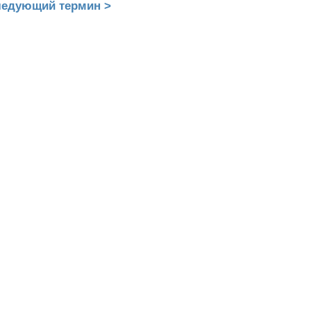
едующий термин >