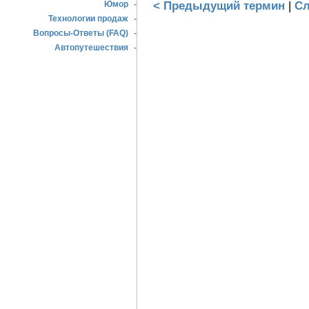
< Предыдущий термин
|
Сл
Юмор
-
Технологии продаж
-
Вопросы-Ответы (FAQ)
-
Автопутешествия
-