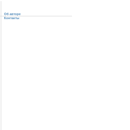
Об авторе
Контакты