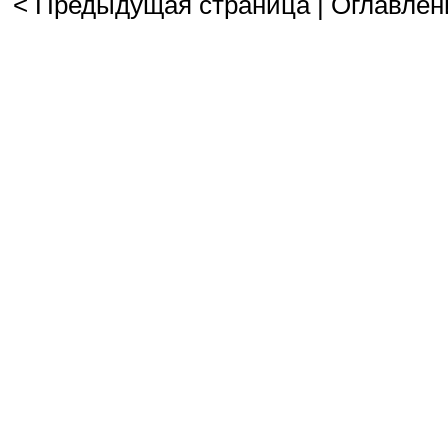
< Предыдущая страница
|
Оглавлен