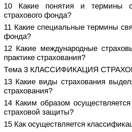
10 Какие понятия и термины с
страхового фонда?
11 Какие специальные термины свя
фонда?
12 Какие международные страхов
практике страхования?
Тема 3 КЛАССИФИКАЦИЯ СТРАХ
13 Какие виды страхования выдел
страхования?
14 Каким образом осуществляется
страховой защиты?
15 Как осуществляется классификац