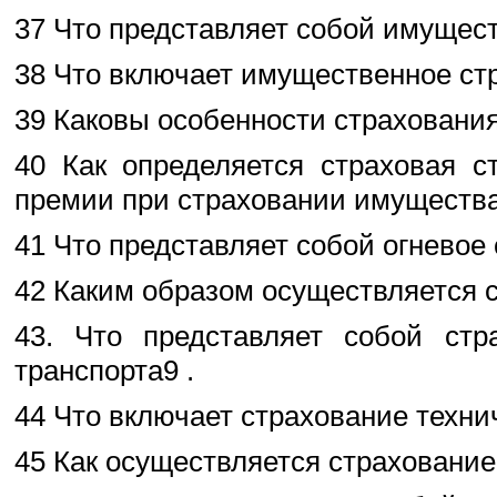
37 Что представляет собой имущес
38 Что включает имущественное ст
39 Каковы особенности страховани
40 Как определяется страховая с
премии при страховании имуществ
41 Что представляет собой огневое
42 Каким образом осуществляется с
43. Что представляет собой стр
транспорта9 .
44 Что включает страхование техни
45 Как осуществляется страховани