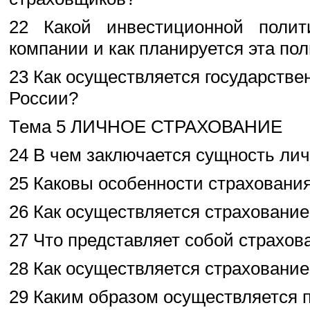
22 Какой инвестиционной полит
компании и как планируется эта по
23 Как осуществляется государстве
России?
Тема 5 ЛИЧНОЕ СТРАХОВАНИЕ
24 В чем заключается сущность лич
25 Каковы особенности страховани
26 Как осуществляется страхование
27 Что представляет собой страхов
28 Как осуществляется страховани
29 Каким образом осуществляется 