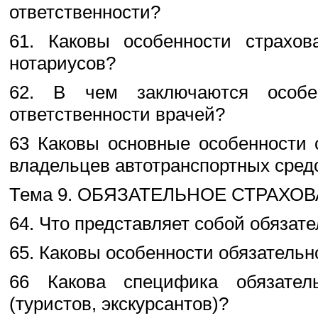
ответственности?
61. Каковы особенности страхов
нотариусов?
62. В чем заключаются особен
ответственности врачей?
63 Каковы основные особенности 
владельцев автотранспортных сред
Тема 9. ОБЯЗАТЕЛЬНОЕ СТРАХОВ
64. Что представляет собой обязат
65. Каковы особенности обязательн
66 Какова специфика обязатель
(туристов, экскурсантов)?