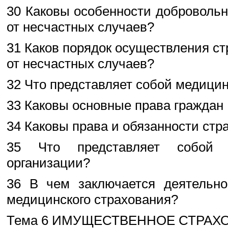
30 Каковы особенности добровольн
от несчастных случаев?
31 Каков порядок осуществления с
от несчастных случаев?
32 Что представляет собой медици
33 Каковы основные права граждан
34 Каковы права и обязанности ст
35 Что представляет собой д
организации?
36 В чем заключается деятельно
медицинского страхования?
Тема 6 ИМУЩЕСТВЕННОЕ СТРАХ