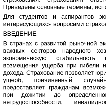
Приведены основные термины, исп
Для студентов и аспирантов эко
интересующихся вопросами страхо
ВВЕДЕНИЕ
В странах с развитой рыночной э
важных секторов народного хоз
экономическую стабильность 
возмещения ущерба при гибели и
дохода. Страхование позволяет ю
ущерб, причиненный случай
предоставляет гражданам возможн
при дожитии до определенног
нетрудоспособности, инвалид