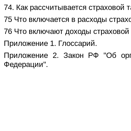
74. Как рассчитывается страховой
75 Что включается в расходы страх
76 Что включают доходы страховой
Приложение 1. Глоссарий.
Приложение 2. Закон РФ "Об орг
Федерации".