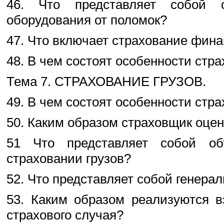
46. Что представляет собой
оборудования от поломок?
47. Что включает страхование фин
48. В чем состоят особенности стр
Тема 7. СТРАХОВАНИЕ ГРУЗОВ.
49. В чем состоят особенности стра
50. Каким образом страховщик оцен
51 Что представляет собой об
страховании грузов?
52. Что представляет собой генера
53. Каким образом реализуются в
страхового случая?