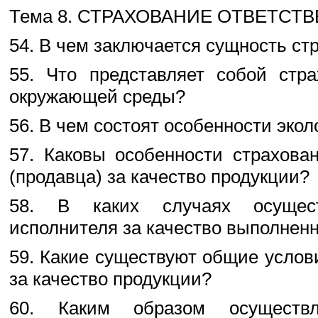
Тема 8. СТРАХОВАНИЕ ОТВЕТСТ
54. В чем заключается сущность ст
55. Что представляет собой стра
окружающей среды?
56. В чем состоят особенности экол
57. Каковы особенности страхова
(продавца) за качество продукции?
58. В каких случаях осуществ
исполнителя за качество выполненн
59. Какие существуют общие услов
за качество продукции?
60. Каким образом осуществл