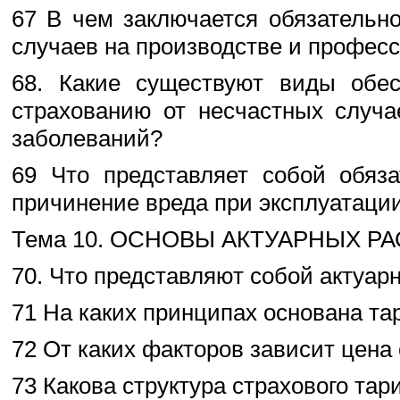
67 В чем заключается обязательн
случаев на производстве и профес
68. Какие существуют виды обес
страхованию от несчастных случа
заболеваний?
69 Что представляет собой обяза
причинение вреда при эксплуатаци
Тема 10. ОСНОВЫ АКТУАРНЫХ Р
70. Что представляют собой актуар
71 На каких принципах основана та
72 От каких факторов зависит цена
73 Какова структура страхового та