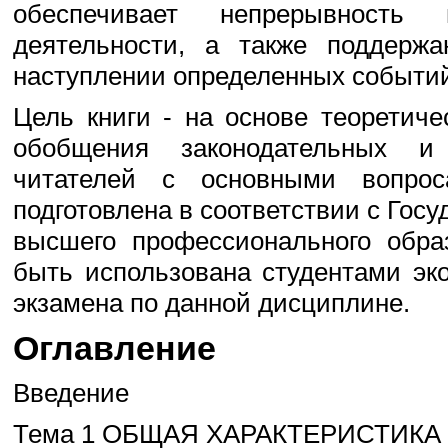
обеспечивает непрерывность
деятельности, а также поддерж
наступлении определенных событий
Цель книги - на основе теоретиче
обобщения законодательных и
читателей с основными вопрос
подготовлена в соответствии с Го
высшего профессионального обра
быть использована студентами эко
экзамена по данной дисциплине.
Оглавление
Введение
Тема 1 ОБЩАЯ ХАРАКТЕРИСТИКА