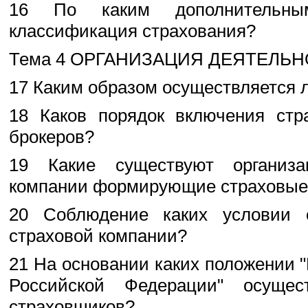
16 По каким дополнительны
классификация страхования?
Тема 4 ОРГАНИЗАЦИЯ ДЕЯТЕЛЬ
17 Каким образом осуществляется 
18 Каков порядок включения стр
брокеров?
19 Какие существуют организа
компании формирующие страховые
20 Соблюдение каких условии о
страховой компании?
21 На основании каких положении 
Российской Федерации" осущест
страховщиков?