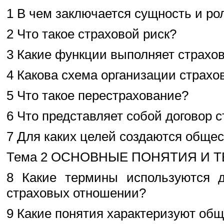
1 В чем заключается сущность и ро
2 Что такое страховой риск?
3 Какие функции выполняет страхо
4 Какова схема организации страхо
5 Что такое перестрахование?
6 Что представляет собой договор 
7 Для каких целей создаются общес
Тема 2 ОСНОВНЫЕ ПОНЯТИЯ И 
8 Какие термины используются д
страховых отношении?
9 Какие понятия характеризуют об