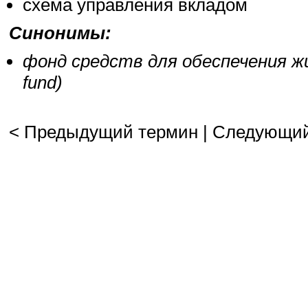
схема управления вкладом
Синонимы:
фонд средств для обеспечения жиз
fund)
< Предыдущий термин
|
Следующий