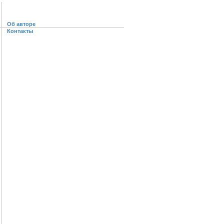
Об авторе
Контакты